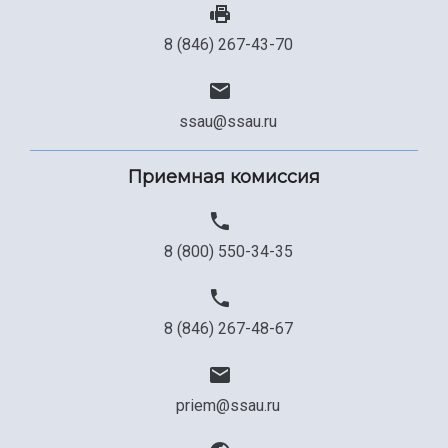
8 (846) 267-43-70
ssau@ssau.ru
Приемная комиссия
8 (800) 550-34-35
8 (846) 267-48-67
priem@ssau.ru