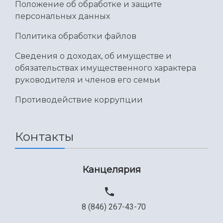
Положение об обработке и защите
Международный межвузовский кампус
персональных данных
Сведения об образовательной организации
Политика обработки файлов
Официальные документы
Сведения о доходах, об имуществе и
обязательствах имущественного характера
руководителя и членов его семьи
Противодействие коррупции
Контакты
Канцелярия
8 (846) 267-43-70