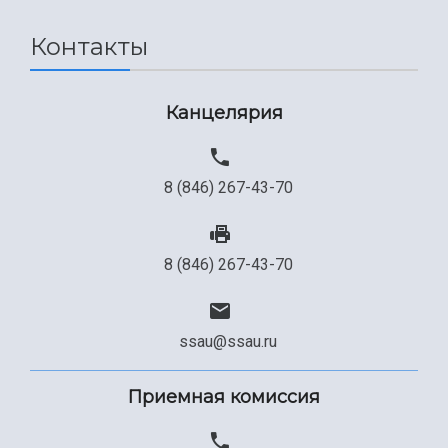
Сведения об образовательной организации
Контакты
Официальные документы
Канцелярия
8 (846) 267-43-70
8 (846) 267-43-70
ssau@ssau.ru
Приемная комиссия