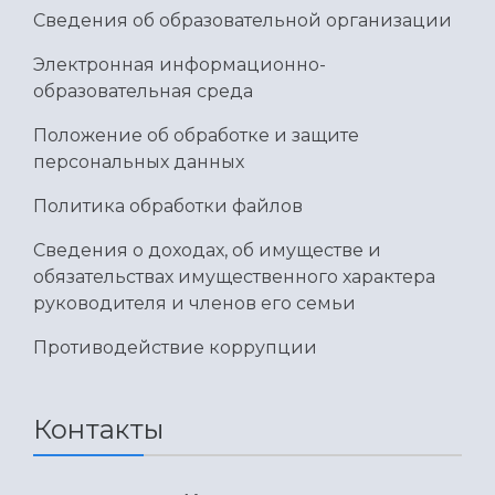
Умный дом бабочек
Сведения об образовательной организации
Международный межвузовский кампус
Электронная информационно-
Сведения об образовательной организации
образовательная среда
Официальные документы
Положение об обработке и защите
персональных данных
Политика обработки файлов
Сведения о доходах, об имуществе и
обязательствах имущественного характера
руководителя и членов его семьи
Противодействие коррупции
Контакты