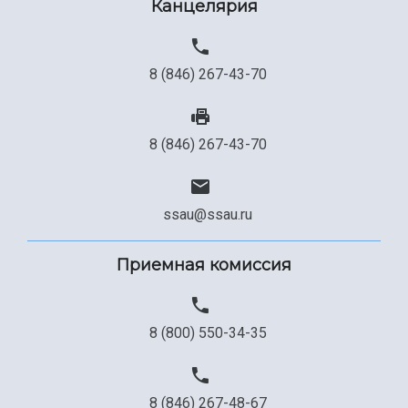
Канцелярия
8 (846) 267-43-70
8 (846) 267-43-70
ssau@ssau.ru
Приемная комиссия
8 (800) 550-34-35
8 (846) 267-48-67