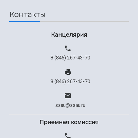
Сведения об образовательной организации
Контакты
Официальные документы
Канцелярия
8 (846) 267-43-70
8 (846) 267-43-70
ssau@ssau.ru
Приемная комиссия