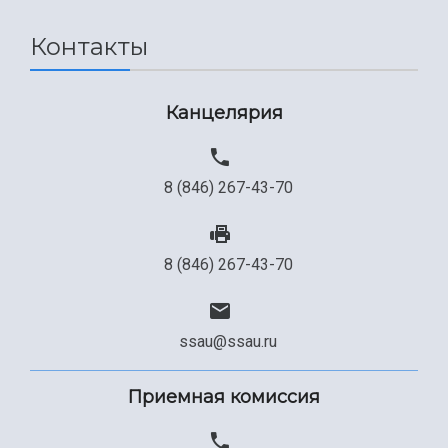
Сведения об образовательной организации
Контакты
Официальные документы
Канцелярия
8 (846) 267-43-70
8 (846) 267-43-70
ssau@ssau.ru
Приемная комиссия