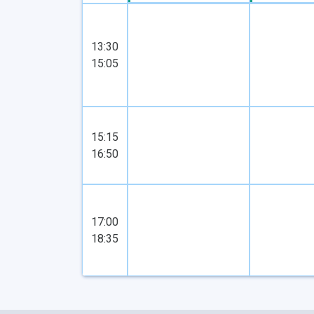
13:30
15:05
15:15
16:50
17:00
18:35