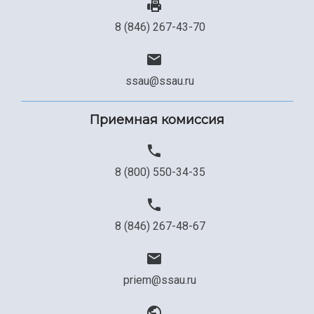
8 (846) 267-43-70
ssau@ssau.ru
Приемная комиссия
8 (800) 550-34-35
8 (846) 267-48-67
priem@ssau.ru