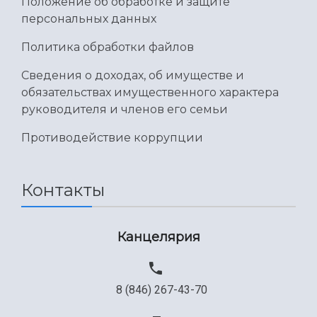
Положение об обработке и защите
персональных данных
Политика обработки файлов
Сведения о доходах, об имуществе и
обязательствах имущественного характера
руководителя и членов его семьи
Противодействие коррупции
Контакты
Канцелярия
8 (846) 267-43-70