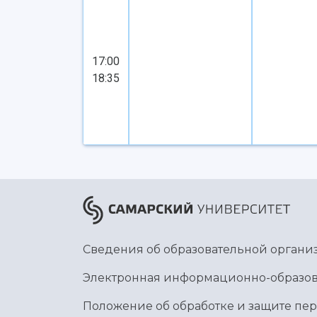
17:00
18:35
Сведения об образовательной органи
Электронная информационно-образов
Положение об обработке и защите пе