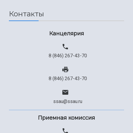
Сведения об образовательной организации
Контакты
Официальные документы
Канцелярия
8 (846) 267-43-70
8 (846) 267-43-70
ssau@ssau.ru
Приемная комиссия