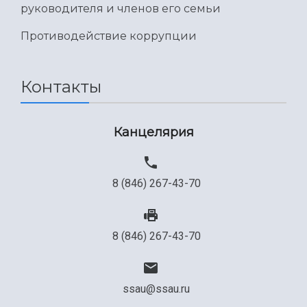
руководителя и членов его семьи
Противодействие коррупции
Контакты
Канцелярия
8 (846) 267-43-70
8 (846) 267-43-70
ssau@ssau.ru