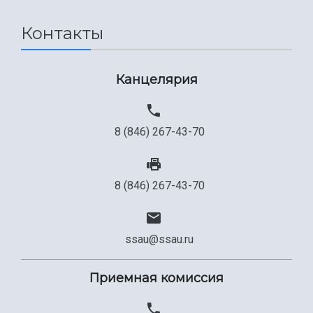
Сведения об образовательной организации
Контакты
Официальные документы
Канцелярия
8 (846) 267-43-70
8 (846) 267-43-70
ssau@ssau.ru
Приемная комиссия