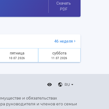
Скачать
PDF
46 неделя
пятница
суббота
10.07.2026
11.07.2026
RU
имуществе и обязательствах
ра руководителя и членов его семьи