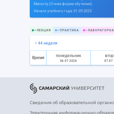
Магистр (Очная форма обучения)
Начало учебного года: 01.09.2025
—
ЛЕКЦИЯ
—
ПРАКТИКА
—
ЛАБОРАТОРНА
44 неделя
понедельник
втор
Время
06.07.2026
07.07
Сведения об образовательной органи
Электронная информационно-образов