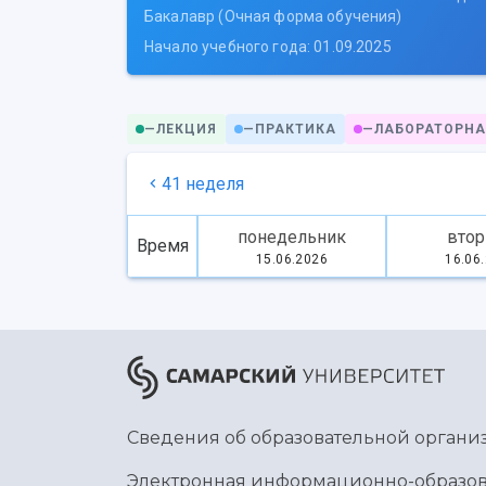
Бакалавр (Очная форма обучения)
Начало учебного года: 01.09.2025
—
ЛЕКЦИЯ
—
ПРАКТИКА
—
ЛАБОРАТОРНА
41 неделя
понедельник
втор
Время
15.06.2026
16.06
Сведения об образовательной органи
Электронная информационно-образов