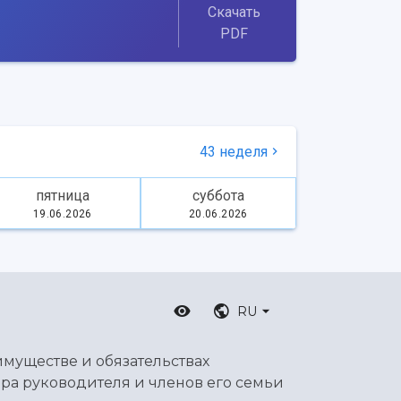
Скачать
PDF
43 неделя
пятница
суббота
19.06.2026
20.06.2026
RU
имуществе и обязательствах
ра руководителя и членов его семьи