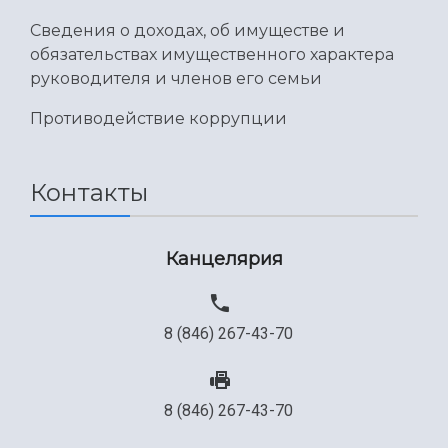
Сведения о доходах, об имуществе и
обязательствах имущественного характера
руководителя и членов его семьи
Противодействие коррупции
Контакты
Канцелярия
8 (846) 267-43-70
8 (846) 267-43-70