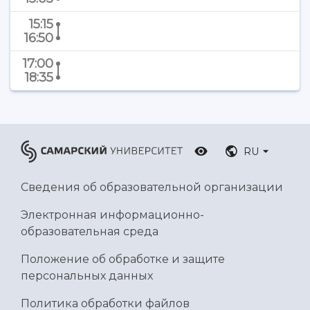
15:15
16:50
17:00
18:35
RU
Сведения об образовательной организации
Электронная информационно-
образовательная среда
Положение об обработке и защите
персональных данных
Политика обработки файлов