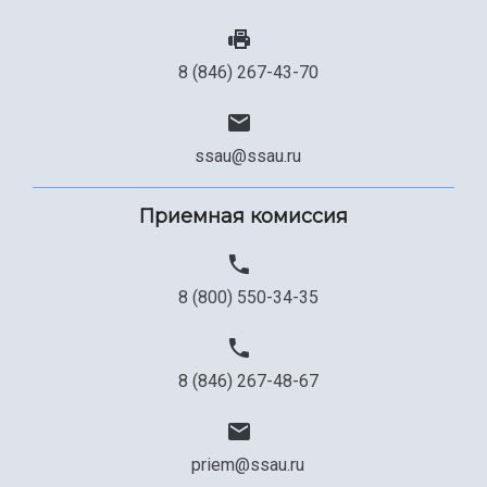
8 (846) 267-43-70
ssau@ssau.ru
Приемная комиссия
8 (800) 550-34-35
8 (846) 267-48-67
priem@ssau.ru