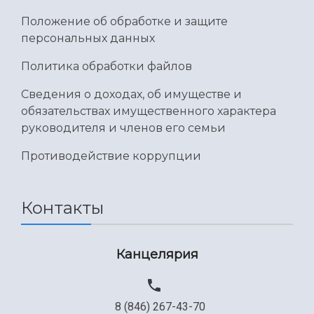
Положение об обработке и защите
персональных данных
Политика обработки файлов
Сведения о доходах, об имуществе и
обязательствах имущественного характера
руководителя и членов его семьи
Противодействие коррупции
Контакты
Канцелярия
8 (846) 267-43-70