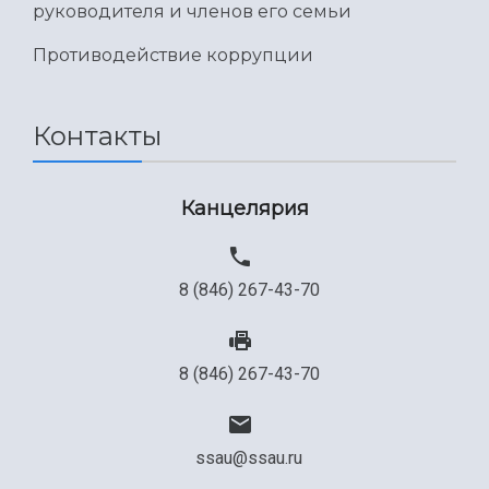
руководителя и членов его семьи
Противодействие коррупции
Контакты
Канцелярия
8 (846) 267-43-70
8 (846) 267-43-70
ssau@ssau.ru