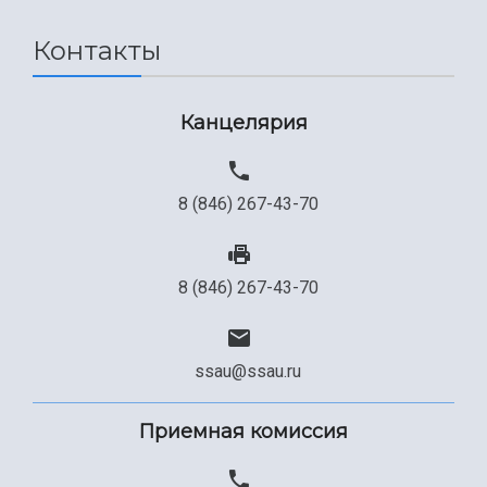
Сведения об образовательной организации
Контакты
Официальные документы
Канцелярия
8 (846) 267-43-70
8 (846) 267-43-70
ssau@ssau.ru
Приемная комиссия