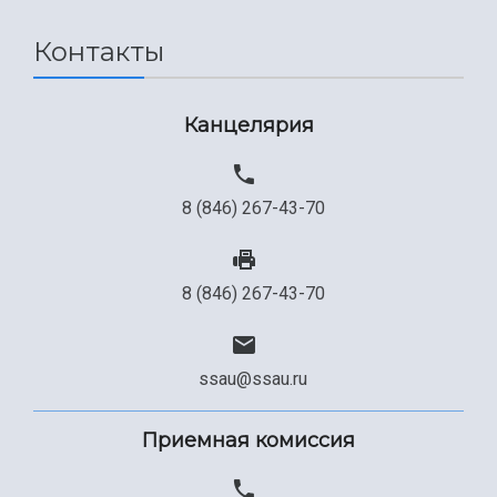
Сведения об образовательной организации
Контакты
Официальные документы
Канцелярия
8 (846) 267-43-70
8 (846) 267-43-70
ssau@ssau.ru
Приемная комиссия