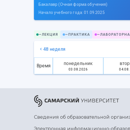
Бакалавр (Очная форма обучения)
Начало учебного года: 01.09.2025
—
ЛЕКЦИЯ
—
ПРАКТИКА
—
ЛАБОРАТОРНА
48 неделя
понедельник
втор
Время
03.08.2026
04.08
Сведения об образовательной органи
Электронная информационно-образов