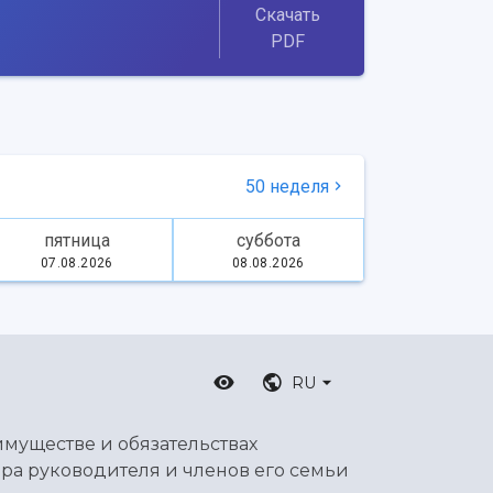
Скачать
PDF
50 неделя
пятница
суббота
07.08.2026
08.08.2026
RU
имуществе и обязательствах
ра руководителя и членов его семьи