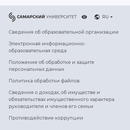
Умный дом бабочек
Международный межвузовский кампус
RU
Сведения об образовательной организации
Сведения об образовательной организации
Официальные документы
Электронная информационно-
образовательная среда
Положение об обработке и защите
персональных данных
Политика обработки файлов
Сведения о доходах, об имуществе и
обязательствах имущественного характера
руководителя и членов его семьи
Противодействие коррупции