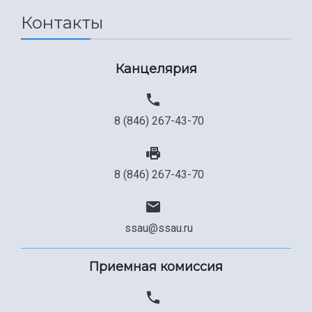
Контакты
Канцелярия
8 (846) 267-43-70
8 (846) 267-43-70
ssau@ssau.ru
Приемная комиссия