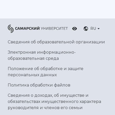
RU
Сведения об образовательной организации
Электронная информационно-
образовательная среда
Положение об обработке и защите
персональных данных
Политика обработки файлов
Сведения о доходах, об имуществе и
обязательствах имущественного характера
руководителя и членов его семьи