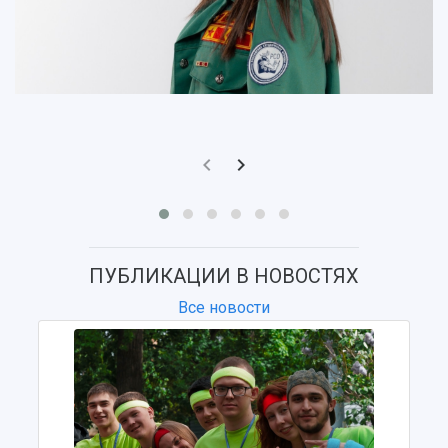
ПУБЛИКАЦИИ В НОВОСТЯХ
Все новости