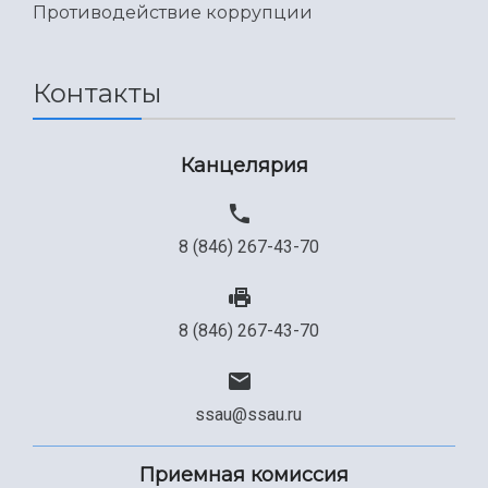
Противодействие коррупции
Контакты
Канцелярия
8 (846) 267-43-70
8 (846) 267-43-70
ssau@ssau.ru
Приемная комиссия