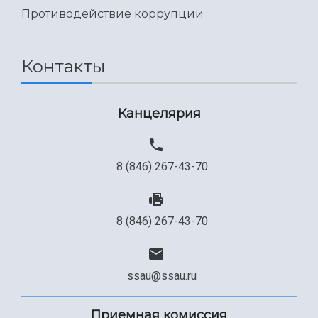
Противодействие коррупции
Контакты
Канцелярия
8 (846) 267-43-70
8 (846) 267-43-70
ssau@ssau.ru
Приемная комиссия