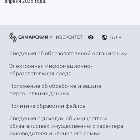
Ботанический сад
апреля 2026 года.
Умный дом бабочек
Международный межвузовский кампус
Сведения об образовательной организации
RU
Официальные документы
Сведения об образовательной организации
Электронная информационно-
образовательная среда
Положение об обработке и защите
персональных данных
Политика обработки файлов
Сведения о доходах, об имуществе и
обязательствах имущественного характера
руководителя и членов его семьи