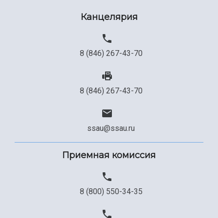
Канцелярия
8 (846) 267-43-70
8 (846) 267-43-70
ssau@ssau.ru
Приемная комиссия
8 (800) 550-34-35