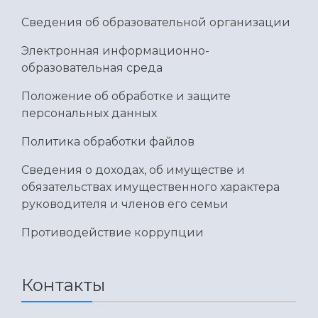
Сведения об образовательной организации
Электронная информационно-
образовательная среда
Положение об обработке и защите
персональных данных
Политика обработки файлов
Сведения о доходах, об имуществе и
обязательствах имущественного характера
руководителя и членов его семьи
Противодействие коррупции
Контакты