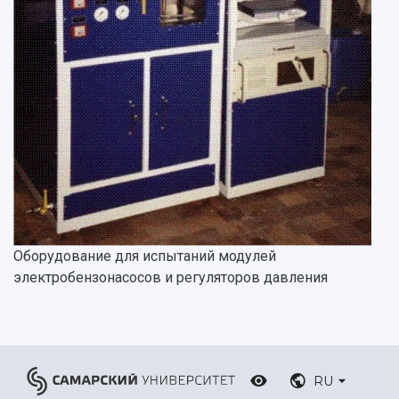
Оборудование для испытаний модулей
электробензонасосов и регуляторов давления
RU