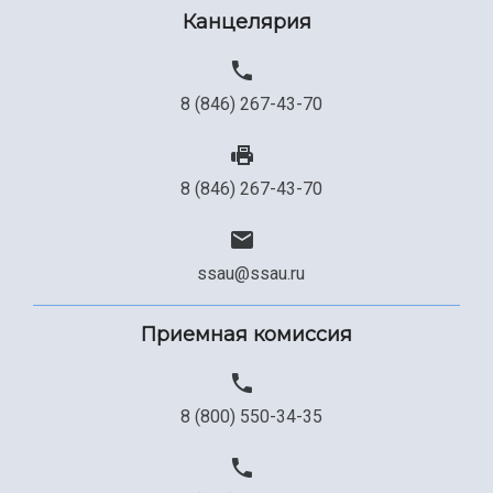
Канцелярия
8 (846) 267-43-70
8 (846) 267-43-70
ssau@ssau.ru
Приемная комиссия
8 (800) 550-34-35