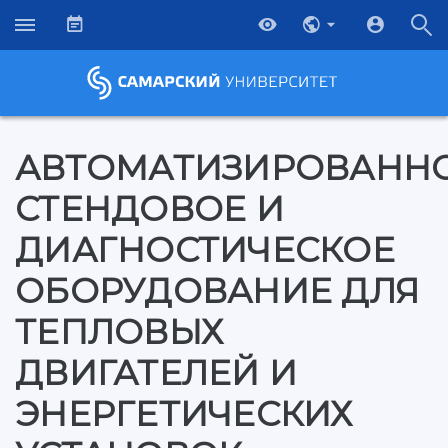
АВТОМАТИЗИРОВАНН
СТЕНДОВОЕ И
ДИАГНОСТИЧЕСКОЕ
ОБОРУДОВАНИЕ ДЛЯ
ТЕПЛОВЫХ
ДВИГАТЕЛЕЙ И
ЭНЕРГЕТИЧЕСКИХ