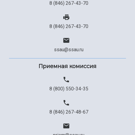
8 (846) 267-43-70
8 (846) 267-43-70
ssau@ssau.ru
Приемная комиссия
8 (800) 550-34-35
8 (846) 267-48-67