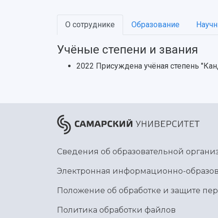
О сотруднике
Образование
Научн
Учёные степени и звания
2022 Присуждена учёная степень "Кан
Сведения об образовательной органи
Электронная информационно-образов
Положение об обработке и защите пе
Политика обработки файлов