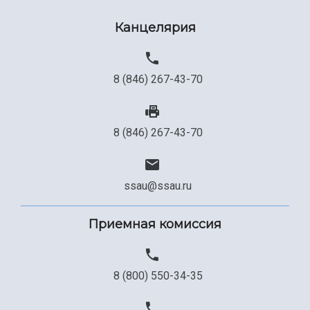
Сведения об образовательной организации
Канцелярия
Официальные документы
8 (846) 267-43-70
8 (846) 267-43-70
ssau@ssau.ru
Приемная комиссия
8 (800) 550-34-35