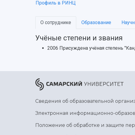
Профиль в РИНЦ
О сотруднике
Образование
Научн
Учёные степени и звания
2006 Присуждена учёная степень "Кан
Сведения об образовательной органи
Электронная информационно-образов
Положение об обработке и защите пе