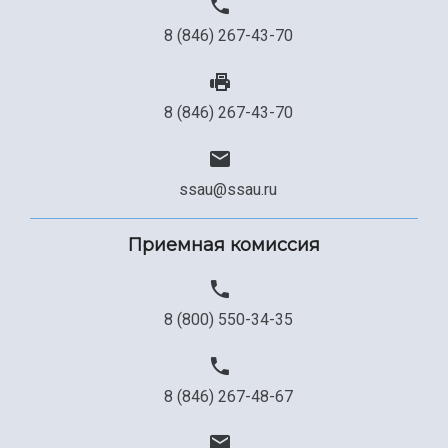
8 (846) 267-43-70
8 (846) 267-43-70
ssau@ssau.ru
Приемная комиссия
8 (800) 550-34-35
8 (846) 267-48-67