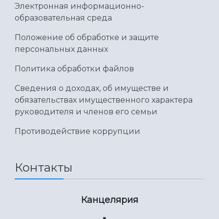
Электронная информационно-
образовательная среда
Положение об обработке и защите
персональных данных
Политика обработки файлов
Сведения о доходах, об имуществе и
обязательствах имущественного характера
руководителя и членов его семьи
Противодействие коррупции
Контакты
Канцелярия