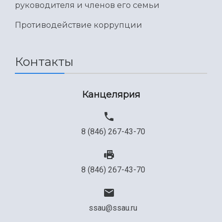
руководителя и членов его семьи
Противодействие коррупции
Контакты
Канцелярия
8 (846) 267-43-70
8 (846) 267-43-70
ssau@ssau.ru