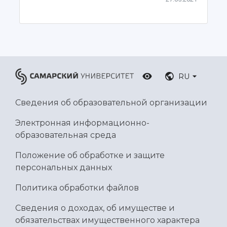
Ботанический сад
Умный дом бабочек
Международный межвузовский кампус
Сведения об образовательной организации
Официальные документы
RU
Сведения об образовательной организации
Электронная информационно-
образовательная среда
Положение об обработке и защите
персональных данных
Политика обработки файлов
Сведения о доходах, об имуществе и
обязательствах имущественного характера