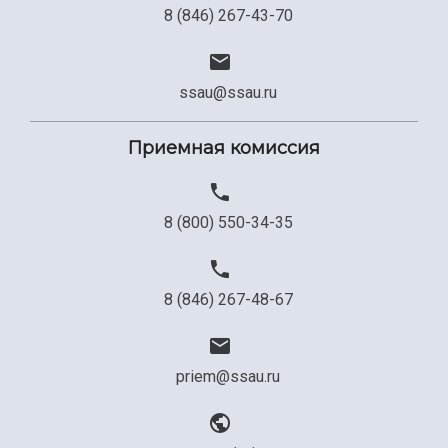
8 (846) 267-43-70
ssau@ssau.ru
Приемная комиссия
8 (800) 550-34-35
8 (846) 267-48-67
priem@ssau.ru