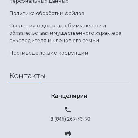
персональных данных
Политика обработки файлов
Сведения о доходах, об имуществе и
обязательствах имущественного характера
руководителя и членов его семьи
Противодействие коррупции
Контакты
Канцелярия
8 (846) 267-43-70