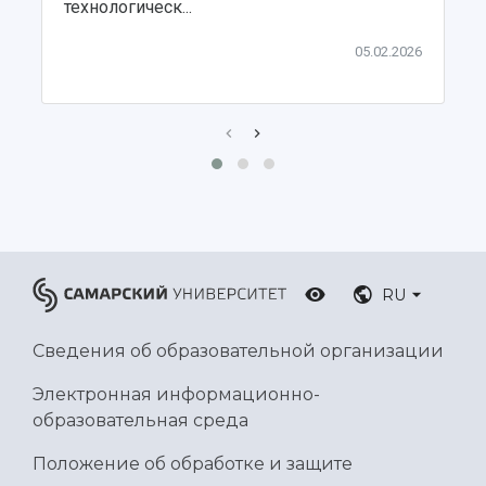
технологическ...
05.02.2026
RU
Сведения об образовательной организации
Электронная информационно-
образовательная среда
Положение об обработке и защите