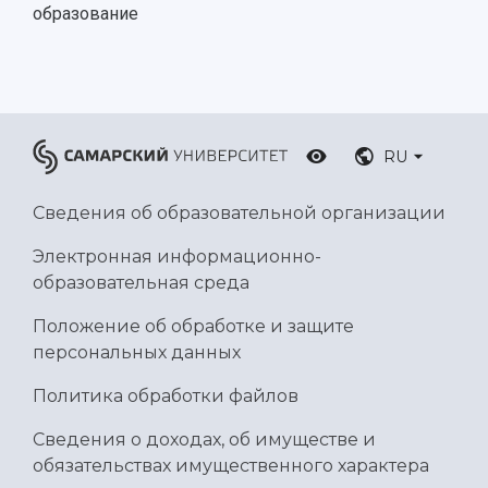
образование
RU
Сведения об образовательной организации
Электронная информационно-
образовательная среда
Положение об обработке и защите
персональных данных
Политика обработки файлов
Сведения о доходах, об имуществе и
обязательствах имущественного характера