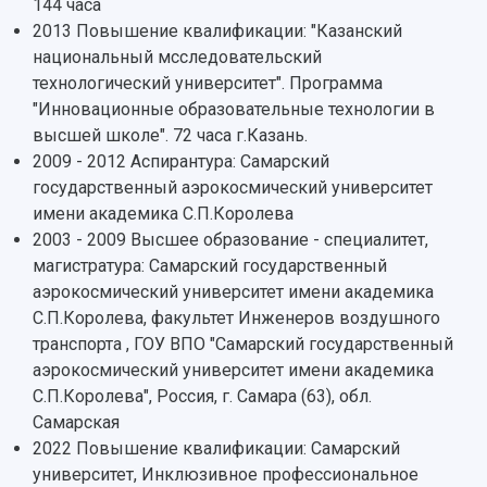
144 часа
2013 Повышение квалификации: "Казанский
национальный мсследовательский
технологический университет". Программа
"Инновационные образовательные технологии в
высшей школе". 72 часа г.Казань.
2009 - 2012 Аспирантура: Самарский
государственный аэрокосмический университет
имени академика С.П.Королева
2003 - 2009 Высшее образование - специалитет,
магистратура: Самарский государственный
аэрокосмический университет имени академика
С.П.Королева, факультет Инженеров воздушного
транспорта , ГОУ ВПО "Самарский государственный
аэрокосмический университет имени академика
С.П.Королева", Россия, г. Самара (63), обл.
Самарская
2022 Повышение квалификации: Самарский
университет, Инклюзивное профессиональное