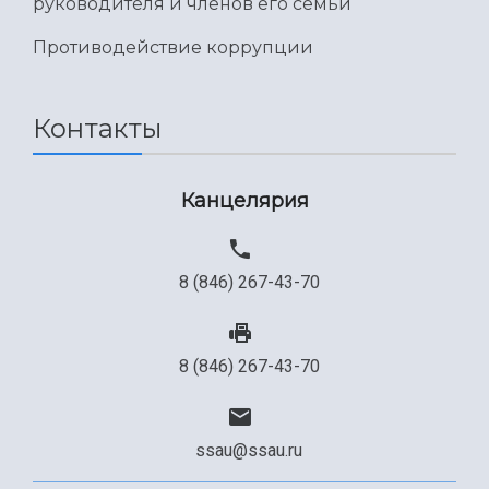
руководителя и членов его семьи
Противодействие коррупции
Контакты
Канцелярия
8 (846) 267-43-70
8 (846) 267-43-70
ssau@ssau.ru