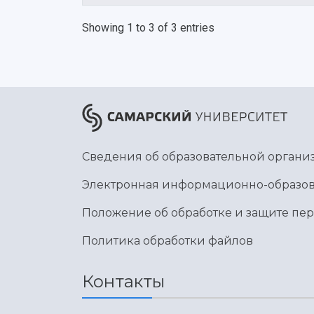
Showing 1 to 3 of 3 entries
Сведения об образовательной органи
Электронная информационно-образов
Положение об обработке и защите пе
Политика обработки файлов
Контакты