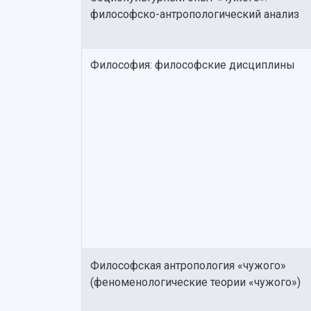
философско-антропологический анализ
Философия: философские дисциплины
Философская антропология «чужого»
(феноменологические теории «чужого»)