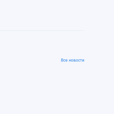
Все новости