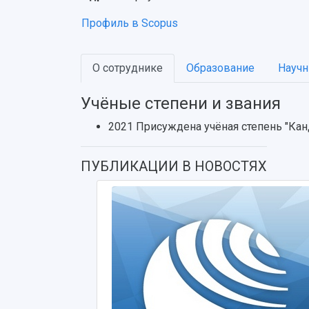
Профиль в Scopus
О сотруднике
Образование
Научн
Учёные степени и звания
2021 Присуждена учёная степень "Кан
ПУБЛИКАЦИИ В НОВОСТЯХ