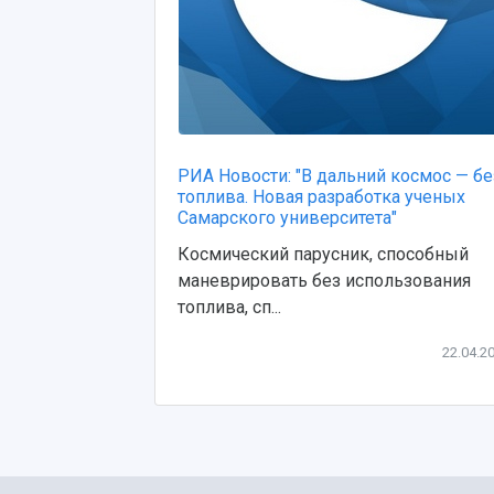
РИА Новости: "В дальний космос — бе
топлива. Новая разработка ученых
Самарского университета"
Космический парусник, способный
маневрировать без использования
топлива, сп...
22.04.2