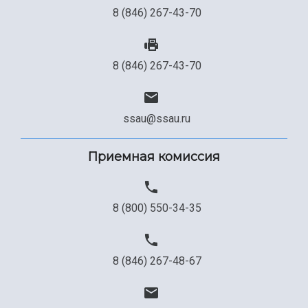
8 (846) 267-43-70
Сведения об образовательной организации
Официальные документы
8 (846) 267-43-70
ssau@ssau.ru
Приемная комиссия
8 (800) 550-34-35
8 (846) 267-48-67