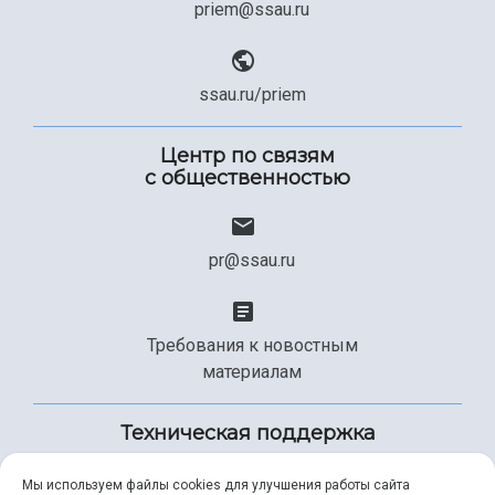
priem@ssau.ru
ssau.ru/priem
Центр по связям
с общественностью
pr@ssau.ru
Требования к новостным
материалам
Техническая поддержка
Мы используем файлы cookies для улучшения работы сайта