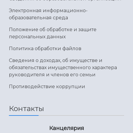
Электронная информационно-
образовательная среда
Положение об обработке и защите
персональных данных
Политика обработки файлов
Сведения о доходах, об имуществе и
обязательствах имущественного характера
руководителя и членов его семьи
Противодействие коррупции
Контакты
Канцелярия