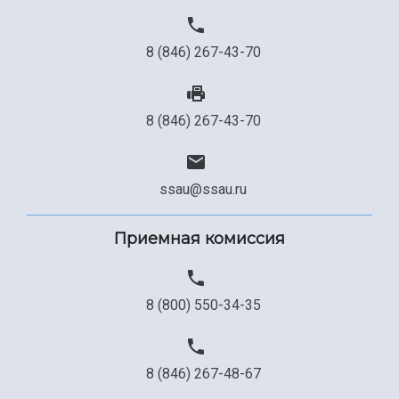
8 (846) 267-43-70
8 (846) 267-43-70
ssau@ssau.ru
Приемная комиссия
8 (800) 550-34-35
8 (846) 267-48-67