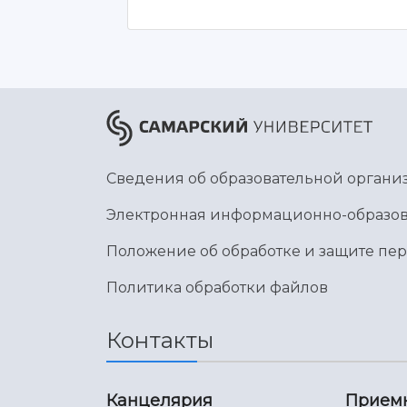
Сведения об образовательной органи
Электронная информационно-образов
Положение об обработке и защите пе
Политика обработки файлов
Контакты
Канцелярия
Прием