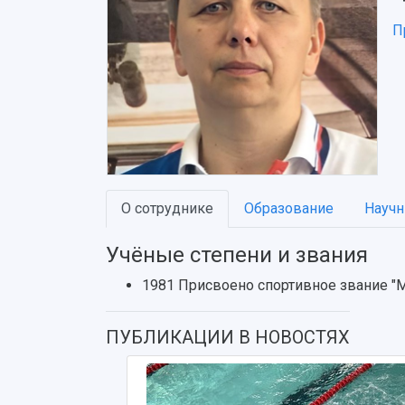
П
О сотруднике
Образование
Научн
Учёные степени и звания
1981 Присвоено спортивное звание "М
ПУБЛИКАЦИИ В НОВОСТЯХ