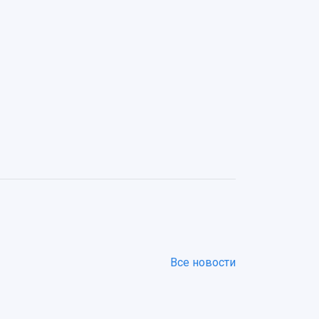
Все новости