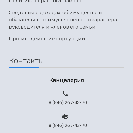
Политика обработки файлов
Сведения о доходах, об имуществе и
обязательствах имущественного характера
руководителя и членов его семьи
Противодействие коррупции
Контакты
Канцелярия
8 (846) 267-43-70
8 (846) 267-43-70