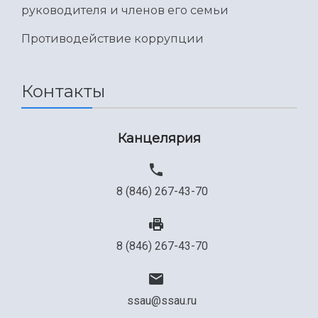
руководителя и членов его семьи
Противодействие коррупции
Контакты
Канцелярия
8 (846) 267-43-70
8 (846) 267-43-70
ssau@ssau.ru