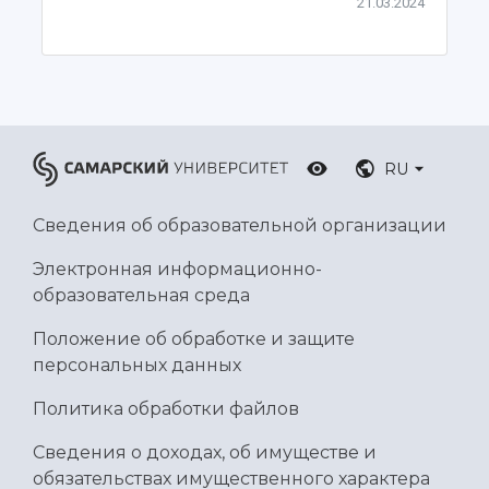
21.03.2024
RU
Сведения об образовательной организации
Электронная информационно-
образовательная среда
Положение об обработке и защите
персональных данных
Политика обработки файлов
Сведения о доходах, об имуществе и
обязательствах имущественного характера