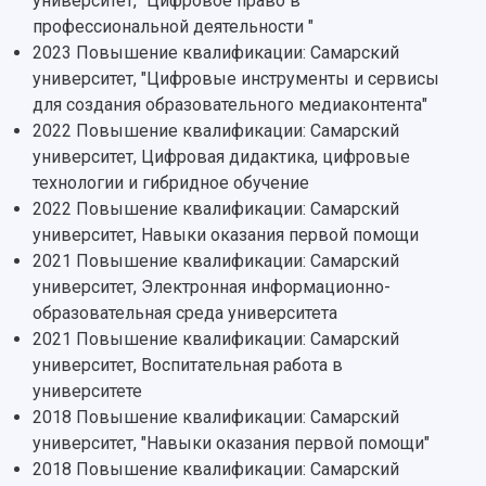
университет, "Цифровое право в
профессиональной деятельности "
2023 Повышение квалификации: Самарский
университет, "Цифровые инструменты и сервисы
для создания образовательного медиаконтента"
2022 Повышение квалификации: Самарский
университет, Цифровая дидактика, цифровые
технологии и гибридное обучение
2022 Повышение квалификации: Самарский
университет, Навыки оказания первой помощи
2021 Повышение квалификации: Самарский
университет, Электронная информационно-
образовательная среда университета
2021 Повышение квалификации: Самарский
университет, Воспитательная работа в
университете
2018 Повышение квалификации: Самарский
университет, "Навыки оказания первой помощи"
2018 Повышение квалификации: Самарский