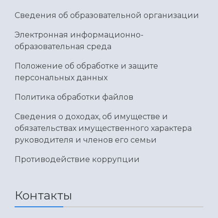
Сведения об образовательной организации
Электронная информационно-
образовательная среда
Положение об обработке и защите
персональных данных
Политика обработки файлов
Сведения о доходах, об имуществе и
обязательствах имущественного характера
руководителя и членов его семьи
Противодействие коррупции
Контакты