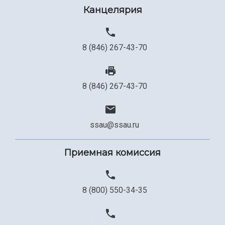
Канцелярия
8 (846) 267-43-70
8 (846) 267-43-70
ssau@ssau.ru
Приемная комиссия
8 (800) 550-34-35