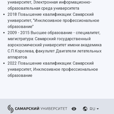
университет, Электронная информационно-
образовательная среда университета
2018 Повышение квалификации: Самарский
университет, "Инклюзивное профессиональное
образование"
2009 - 2015 Высшее образование - специалитет,
магистратура: Самарский государственный
аэрокосмический университет имени академика
С.П.Королева, факультет Двигатели летательных
аппаратов
2022 Повышение квалификации: Самарский
университет, Инклюзивное профессиональное
образование
RU