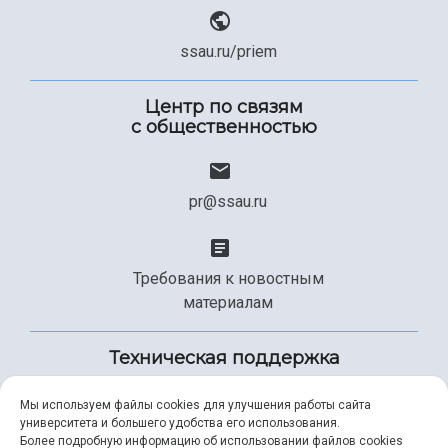
ssau.ru/priem
Центр по связям
с общественностью
pr@ssau.ru
Требования к новостным
материалам
Техническая поддержка
Мы используем файлы cookies для улучшения работы сайта
университета и большего удобства его использования.
+7 (846) 267-49-99
Более подробную информацию об использовании файлов cookies