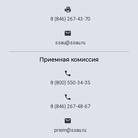
8 (846) 267-43-70
ssau@ssau.ru
Приемная комиссия
8 (800) 550-34-35
8 (846) 267-48-67
priem@ssau.ru