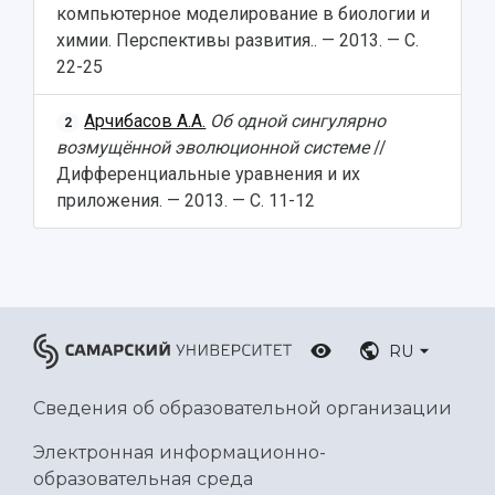
компьютерное моделирование в биологии и
химии. Перспективы развития.. — 2013. — С.
22-25
Арчибасов А.А.
Об одной сингулярно
2
возмущённой эволюционной системе
//
Дифференциальные уравнения и их
приложения. — 2013. — С. 11-12
RU
Сведения об образовательной организации
Электронная информационно-
образовательная среда