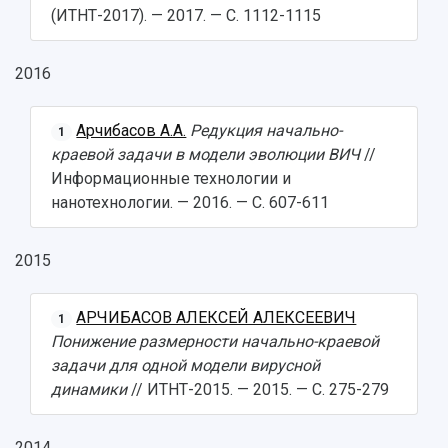
(ИТНТ-2017). — 2017. — С. 1112-1115
2016
Арчибасов А.А.
Редукция начально-
1
краевой задачи в модели эволюции ВИЧ
//
Информационные технологии и
нанотехнологии. — 2016. — С. 607-611
2015
АРЧИБАСОВ АЛЕКСЕЙ АЛЕКСЕЕВИЧ
1
Понижение размерности начально-краевой
задачи для одной модели вирусной
динамики
// ИТНТ-2015. — 2015. — С. 275-279
2014