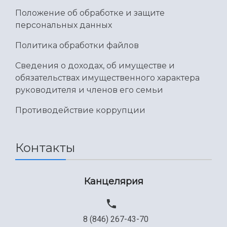
Положение об обработке и защите
персональных данных
Политика обработки файлов
Сведения о доходах, об имуществе и
обязательствах имущественного характера
руководителя и членов его семьи
Противодействие коррупции
Контакты
Канцелярия
8 (846) 267-43-70