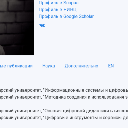
Профиль в Scopus
Профиль в РИНЦ
Профиль в Google Scholar
ые публикации
Наука
Дополнительно
EN
рский университет, "Информационные системы и цифровы
ский университет, "Методика создания и использования 
рский университет, "Основы цифровой дидактики в высш
ский университет, "Цифровые инструменты и сервисы дл