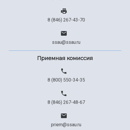
8 (846) 267-43-70
ssau@ssau.ru
Приемная комиссия
8 (800) 550-34-35
8 (846) 267-48-67
priem@ssau.ru