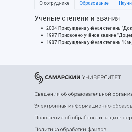
О сотруднике
Образование
Научн
Учёные степени и звания
2004 Присуждена учёная степень "Док
1997 Присвоено учёное звание "Доце
1987 Присуждена учёная степень "Кан
Сведения об образовательной органи
Электронная информационно-образов
Положение об обработке и защите пе
Политика обработки файлов