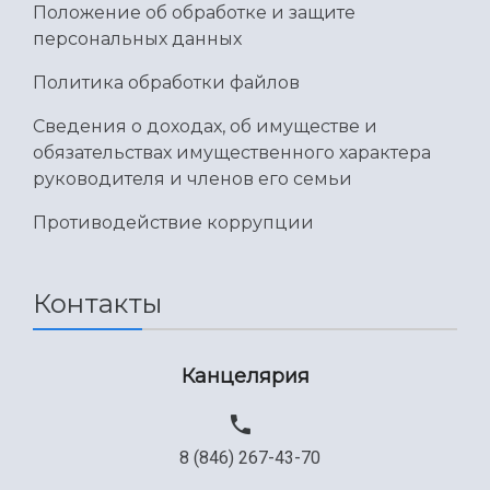
Положение об обработке и защите
Международный межвузовский кампус
персональных данных
Сведения об образовательной организации
Политика обработки файлов
Официальные документы
Сведения о доходах, об имуществе и
обязательствах имущественного характера
руководителя и членов его семьи
Противодействие коррупции
Контакты
Канцелярия
8 (846) 267-43-70