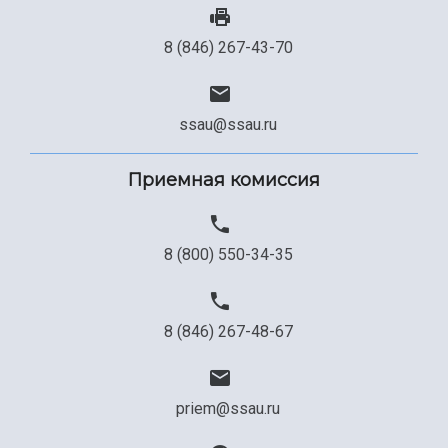
8 (846) 267-43-70
ssau@ssau.ru
Приемная комиссия
8 (800) 550-34-35
8 (846) 267-48-67
priem@ssau.ru