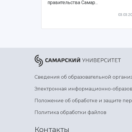
правительства Самар...
03.03.2
Сведения об образовательной органи
Электронная информационно-образов
Положение об обработке и защите пе
Политика обработки файлов
Контакты