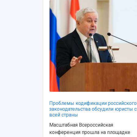
Проблемы кодификации российского
законодательства обсудили юристы с
всей страны
Масштабная Всероссийская
конференция прошла на площадке