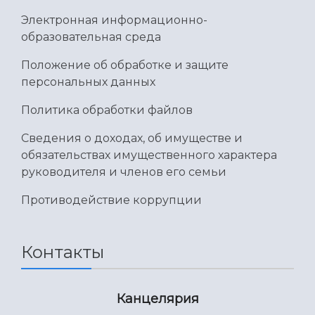
Электронная информационно-
образовательная среда
Положение об обработке и защите
персональных данных
Политика обработки файлов
Сведения о доходах, об имуществе и
обязательствах имущественного характера
руководителя и членов его семьи
Противодействие коррупции
Контакты
Канцелярия