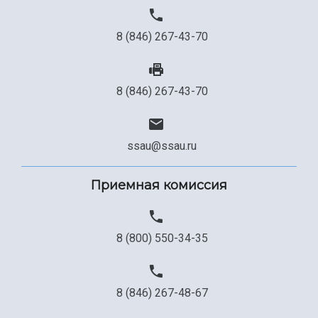
8 (846) 267-43-70
8 (846) 267-43-70
ssau@ssau.ru
Приемная комиссия
8 (800) 550-34-35
8 (846) 267-48-67