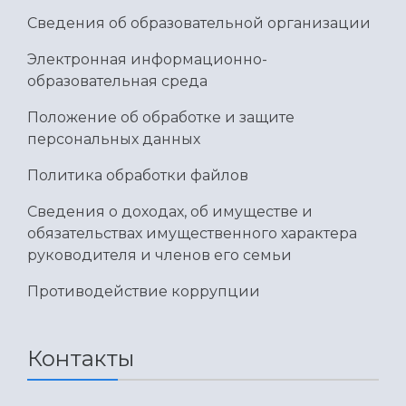
Умный дом бабочек
Сведения об образовательной организации
Международный межвузовский кампус
Электронная информационно-
Сведения об образовательной организации
образовательная среда
Официальные документы
Положение об обработке и защите
персональных данных
Политика обработки файлов
Сведения о доходах, об имуществе и
обязательствах имущественного характера
руководителя и членов его семьи
Противодействие коррупции
Контакты