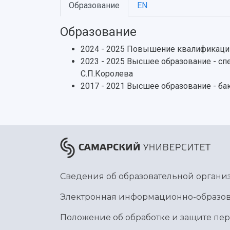
Образование
EN
Образование
2024 - 2025 Повышение квалификации
2023 - 2025 Высшее образование - сп
С.П.Королева
2017 - 2021 Высшее образование - б
Сведения об образовательной органи
Электронная информационно-образов
Положение об обработке и защите пе