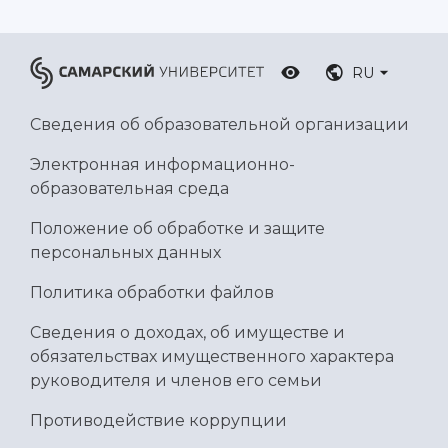
RU
Сведения об образовательной организации
Электронная информационно-
образовательная среда
Положение об обработке и защите
персональных данных
Политика обработки файлов
Сведения о доходах, об имуществе и
обязательствах имущественного характера
руководителя и членов его семьи
Противодействие коррупции