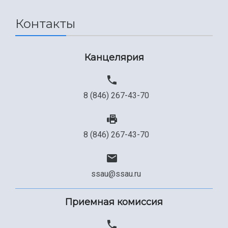
Контакты
Канцелярия
8 (846) 267-43-70
8 (846) 267-43-70
ssau@ssau.ru
Приемная комиссия